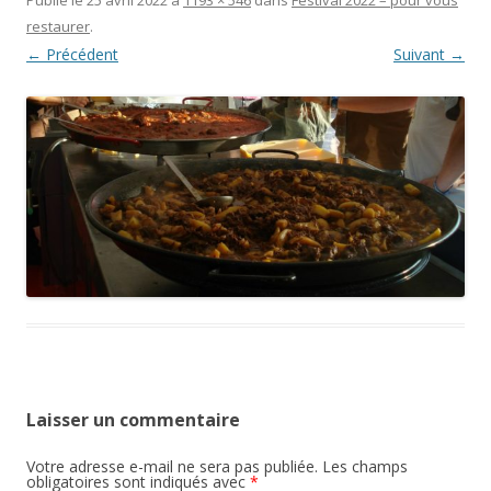
restaurer
.
← Précédent
Suivant →
Laisser un commentaire
Votre adresse e-mail ne sera pas publiée.
Les champs
obligatoires sont indiqués avec
*