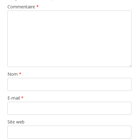
Commentaire
*
Nom
*
E-mail
*
Site web