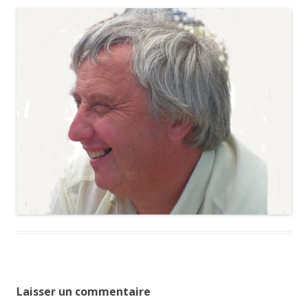
Laisser un commentaire