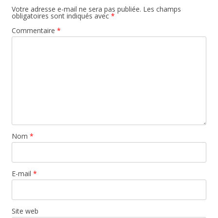
Votre adresse e-mail ne sera pas publiée.
Les champs
obligatoires sont indiqués avec
*
Commentaire
*
Nom
*
E-mail
*
Site web