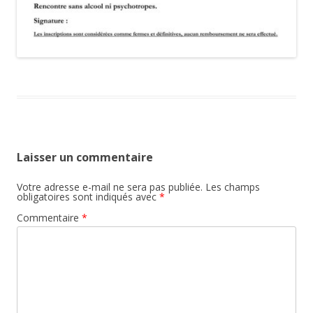
Laisser un commentaire
Votre adresse e-mail ne sera pas publiée.
Les champs
obligatoires sont indiqués avec
*
Commentaire
*