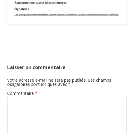
Laisser un commentaire
Votre adresse e-mail ne sera pas publiée.
Les champs
obligatoires sont indiqués avec
*
Commentaire
*