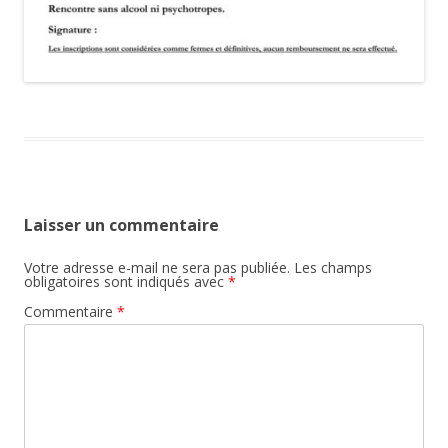
Laisser un commentaire
Votre adresse e-mail ne sera pas publiée.
Les champs
obligatoires sont indiqués avec
*
Commentaire
*