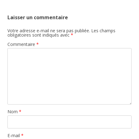
Laisser un commentaire
Votre adresse e-mail ne sera pas publiée.
Les champs
obligatoires sont indiqués avec
*
Commentaire
*
Nom
*
E-mail
*