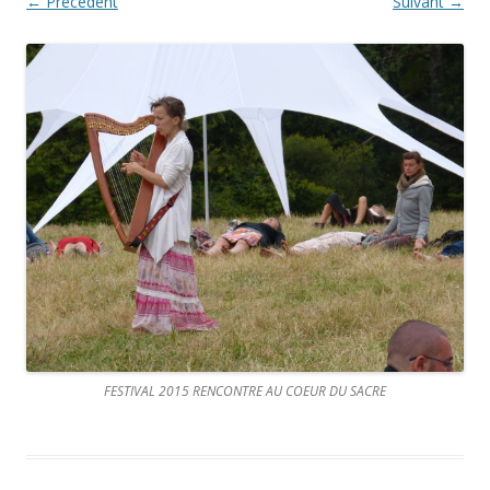
← Précédent
Suivant →
FESTIVAL 2015 RENCONTRE AU COEUR DU SACRE