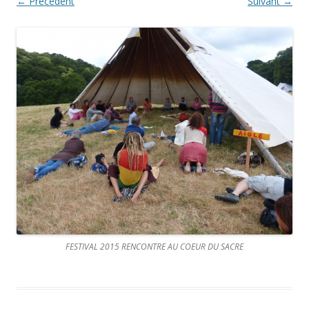
← Précédent
Suivant →
FESTIVAL 2015 RENCONTRE AU COEUR DU SACRE