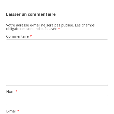
Laisser un commentaire
Votre adresse e-mail ne sera pas publiée.
Les champs
obligatoires sont indiqués avec
*
Commentaire
*
Nom
*
E-mail
*