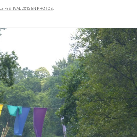
LE FESTIVAL 2015 EN PHOTOS
.