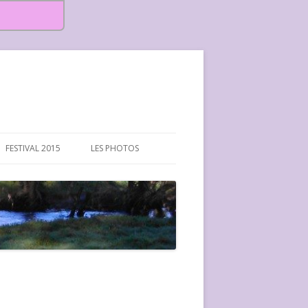
FESTIVAL 2015
LES PHOTOS
FESTIVAL 2015-PHOTOS
FESTIVAL 2016-PHOTOS
FESTIVAL 2017-PHOTOS ET
VIDÉOS
FESTIVAL 2018-PHOTOS
FESTIVAL 2019-PHOTOS