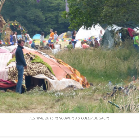
FESTIVAL 2015 RENCONTRE AU COEUR DU SACRE