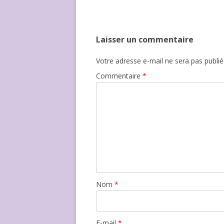
Laisser un commentaire
Votre adresse e-mail ne sera pas publié
Commentaire
*
Nom
*
E-mail
*