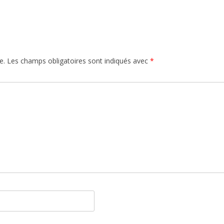
e.
Les champs obligatoires sont indiqués avec
*