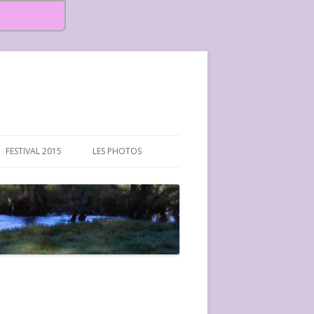
FESTIVAL 2015
LES PHOTOS
FESTIVAL 2015-PHOTOS
FESTIVAL 2016-PHOTOS
FESTIVAL 2017-PHOTOS ET
VIDÉOS
FESTIVAL 2018-PHOTOS
FESTIVAL 2019-PHOTOS