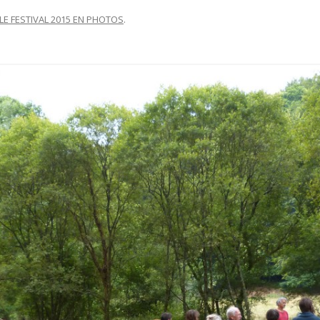
LE FESTIVAL 2015 EN PHOTOS
.