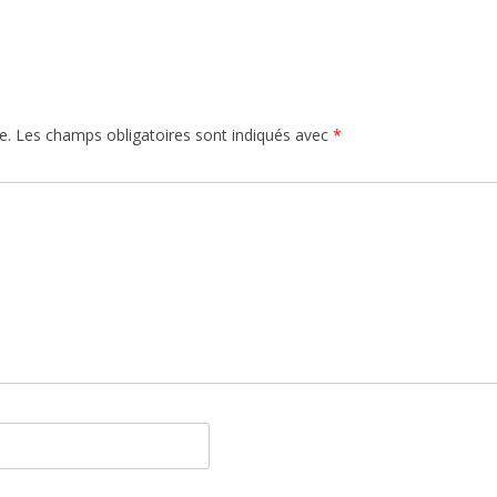
e.
Les champs obligatoires sont indiqués avec
*