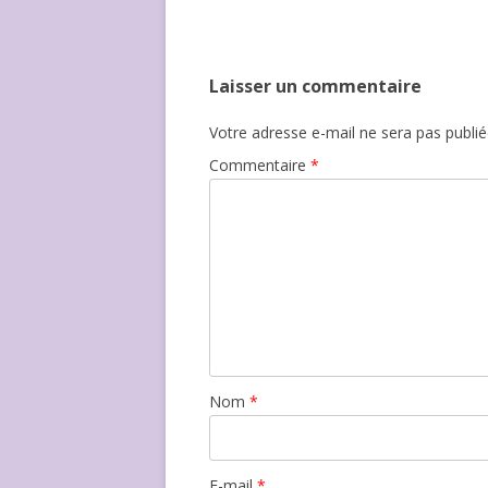
Laisser un commentaire
Votre adresse e-mail ne sera pas publié
Commentaire
*
Nom
*
E-mail
*