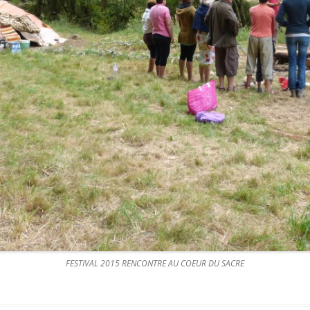
FESTIVAL 2015 RENCONTRE AU COEUR DU SACRE