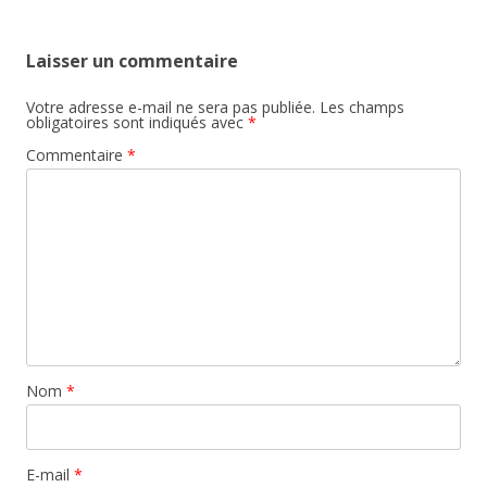
Laisser un commentaire
Votre adresse e-mail ne sera pas publiée.
Les champs
obligatoires sont indiqués avec
*
Commentaire
*
Nom
*
E-mail
*