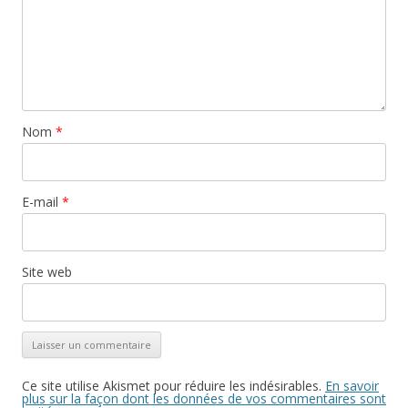
Nom
*
E-mail
*
Site web
Ce site utilise Akismet pour réduire les indésirables.
En savoir
plus sur la façon dont les données de vos commentaires sont