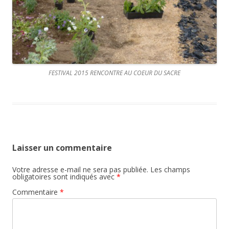
FESTIVAL 2015 RENCONTRE AU COEUR DU SACRE
Laisser un commentaire
Votre adresse e-mail ne sera pas publiée.
Les champs
obligatoires sont indiqués avec
*
Commentaire
*