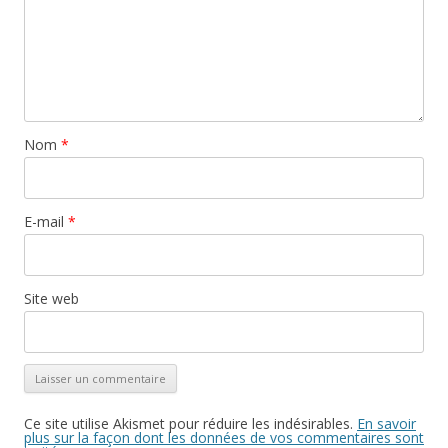
Nom
*
E-mail
*
Site web
Ce site utilise Akismet pour réduire les indésirables.
En savoir
plus sur la façon dont les données de vos commentaires sont