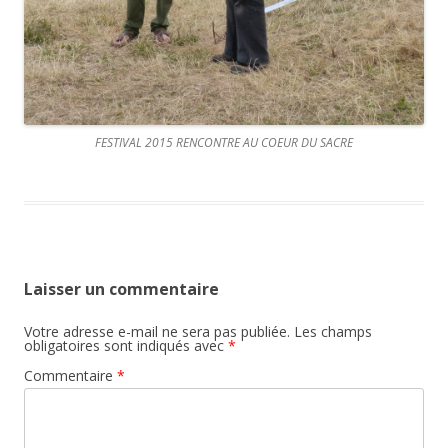
FESTIVAL 2015 RENCONTRE AU COEUR DU SACRE
Laisser un commentaire
Votre adresse e-mail ne sera pas publiée.
Les champs
obligatoires sont indiqués avec
*
Commentaire
*