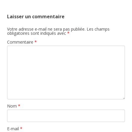
Laisser un commentaire
Votre adresse e-mail ne sera pas publiée.
Les champs
obligatoires sont indiqués avec
*
Commentaire
*
Nom
*
E-mail
*