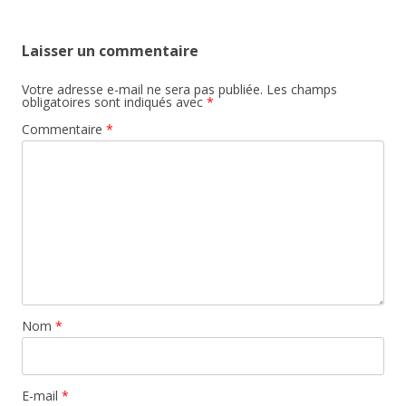
Laisser un commentaire
Votre adresse e-mail ne sera pas publiée.
Les champs
obligatoires sont indiqués avec
*
Commentaire
*
Nom
*
E-mail
*