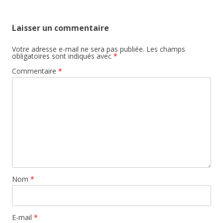
Laisser un commentaire
Votre adresse e-mail ne sera pas publiée.
Les champs
obligatoires sont indiqués avec
*
Commentaire
*
Nom
*
E-mail
*