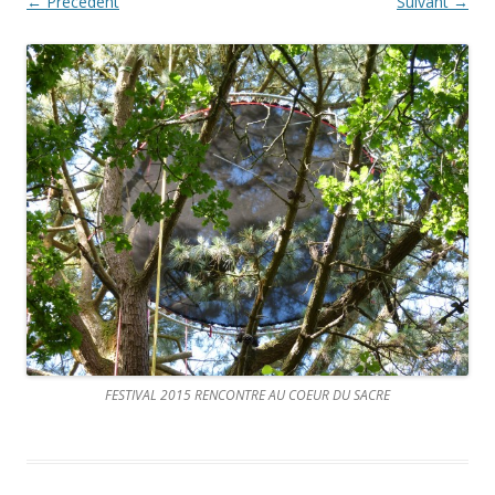
← Précédent
Suivant →
FESTIVAL 2015 RENCONTRE AU COEUR DU SACRE