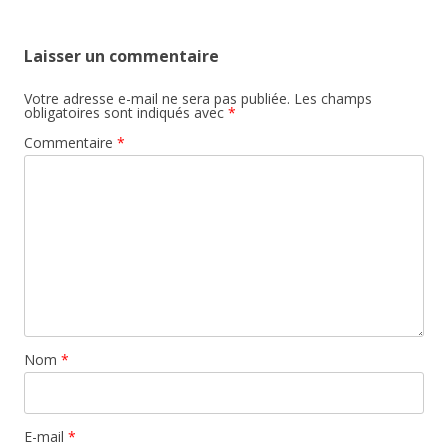
Laisser un commentaire
Votre adresse e-mail ne sera pas publiée.
Les champs
obligatoires sont indiqués avec
*
Commentaire
*
Nom
*
E-mail
*