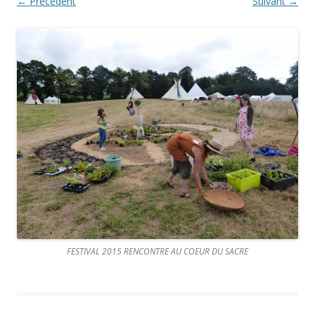
← Précédent
Suivant →
FESTIVAL 2015 RENCONTRE AU COEUR DU SACRE