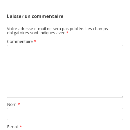
Laisser un commentaire
Votre adresse e-mail ne sera pas publiée.
Les champs
obligatoires sont indiqués avec
*
Commentaire
*
Nom
*
E-mail
*