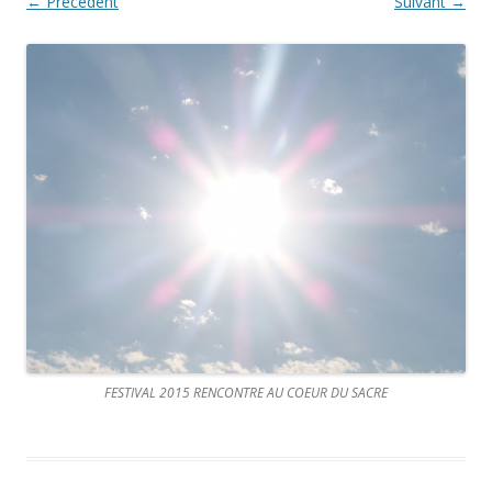
← Précédent
Suivant →
FESTIVAL 2015 RENCONTRE AU COEUR DU SACRE