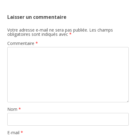
Laisser un commentaire
Votre adresse e-mail ne sera pas publiée.
Les champs
obligatoires sont indiqués avec
*
Commentaire
*
Nom
*
E-mail
*