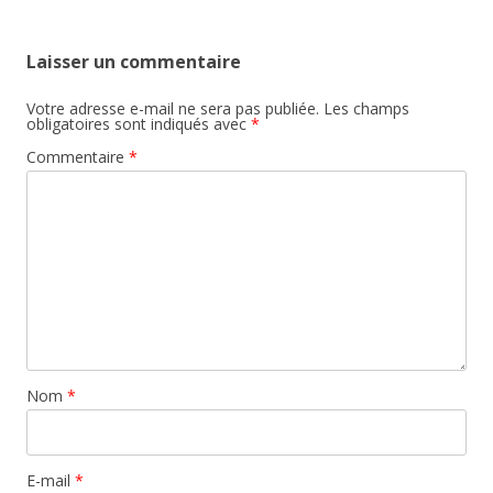
Laisser un commentaire
Votre adresse e-mail ne sera pas publiée.
Les champs
obligatoires sont indiqués avec
*
Commentaire
*
Nom
*
E-mail
*