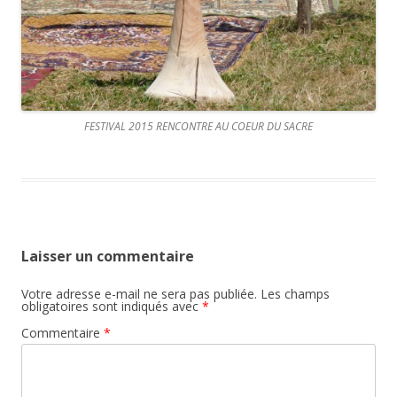
FESTIVAL 2015 RENCONTRE AU COEUR DU SACRE
Laisser un commentaire
Votre adresse e-mail ne sera pas publiée.
Les champs
obligatoires sont indiqués avec
*
Commentaire
*