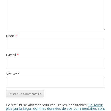
Nom
*
E-mail
*
Site web
Ce site utilise Akismet pour réduire les indésirables.
En savoir
plus sur la façon dont les données de vos commentaires sont