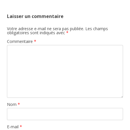
Laisser un commentaire
Votre adresse e-mail ne sera pas publiée.
Les champs
obligatoires sont indiqués avec
*
Commentaire
*
Nom
*
E-mail
*