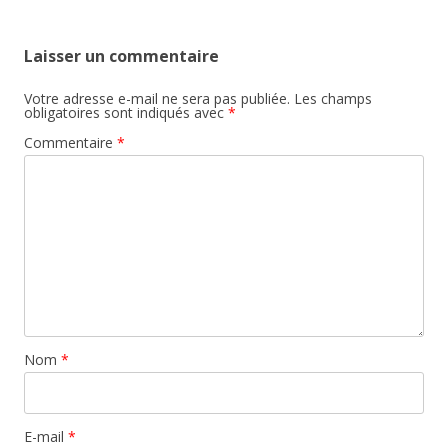
Laisser un commentaire
Votre adresse e-mail ne sera pas publiée.
Les champs
obligatoires sont indiqués avec
*
Commentaire
*
Nom
*
E-mail
*