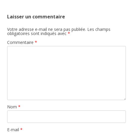
Laisser un commentaire
Votre adresse e-mail ne sera pas publiée.
Les champs
obligatoires sont indiqués avec
*
Commentaire
*
Nom
*
E-mail
*