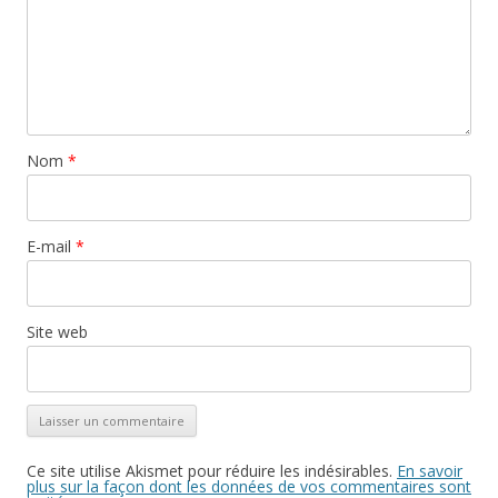
Nom
*
E-mail
*
Site web
Ce site utilise Akismet pour réduire les indésirables.
En savoir
plus sur la façon dont les données de vos commentaires sont