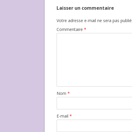
Laisser un commentaire
Votre adresse e-mail ne sera pas publié
Commentaire
*
Nom
*
E-mail
*