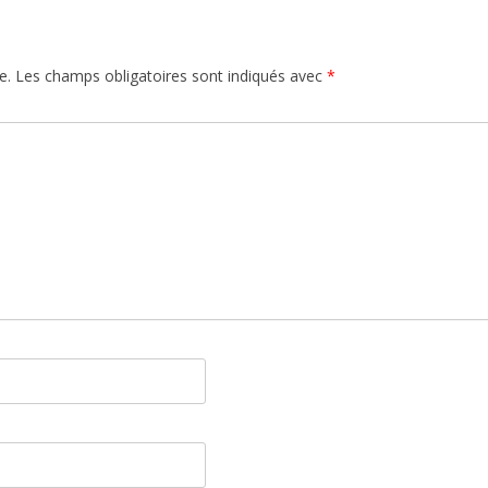
e.
Les champs obligatoires sont indiqués avec
*