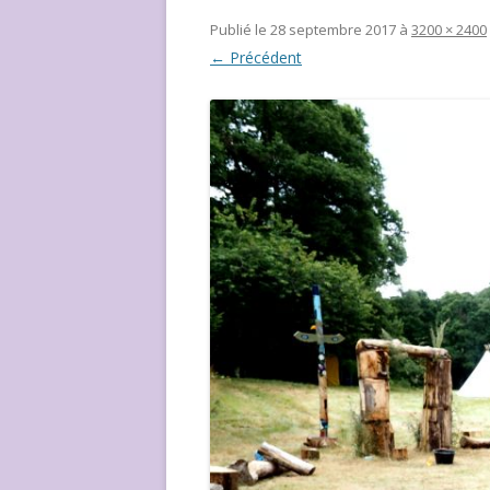
NOUS ?
Publié le
28 septembre 2017
à
3200 × 2400
← Précédent