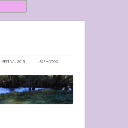
FESTIVAL 2015
LES PHOTOS
FESTIVAL 2015-PHOTOS
FESTIVAL 2016-PHOTOS
FESTIVAL 2017-PHOTOS ET
VIDÉOS
FESTIVAL 2018-PHOTOS
FESTIVAL 2019-PHOTOS