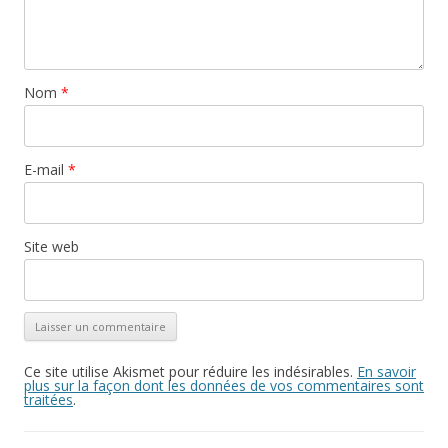
Nom
*
E-mail
*
Site web
Ce site utilise Akismet pour réduire les indésirables.
En savoir
plus sur la façon dont les données de vos commentaires sont
traitées
.