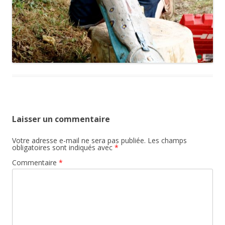
Laisser un commentaire
Votre adresse e-mail ne sera pas publiée.
Les champs
obligatoires sont indiqués avec
*
Commentaire
*