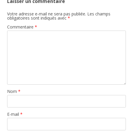
Laisser un commentaire
Votre adresse e-mail ne sera pas publiée.
Les champs
obligatoires sont indiqués avec
*
Commentaire
*
Nom
*
E-mail
*