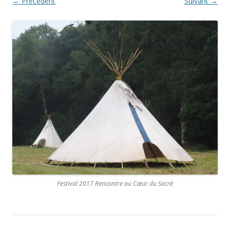
← Précédent
Suivant →
Festival 2017 Rencontre au Cœur du Sacré