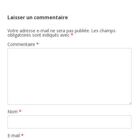
Laisser un commentaire
Votre adresse e-mail ne sera pas publiée.
Les champs
obligatoires sont indiqués avec
*
Commentaire
*
Nom
*
E-mail
*