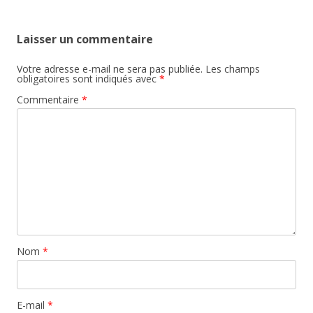
Laisser un commentaire
Votre adresse e-mail ne sera pas publiée.
Les champs
obligatoires sont indiqués avec
*
Commentaire
*
Nom
*
E-mail
*