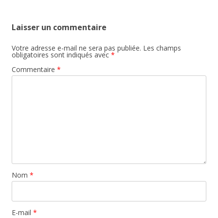
Laisser un commentaire
Votre adresse e-mail ne sera pas publiée.
Les champs
obligatoires sont indiqués avec
*
Commentaire
*
Nom
*
E-mail
*