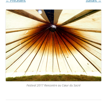
← Précédent
Suivant →
Festival 2017 Rencontre au Cœur du Sacré