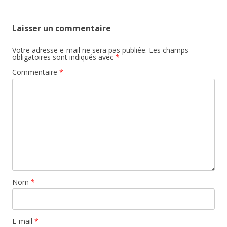
Laisser un commentaire
Votre adresse e-mail ne sera pas publiée.
Les champs
obligatoires sont indiqués avec
*
Commentaire
*
Nom
*
E-mail
*