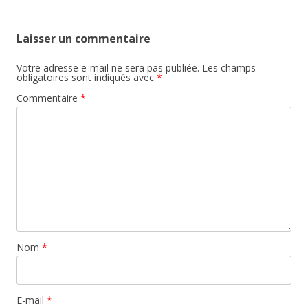
Laisser un commentaire
Votre adresse e-mail ne sera pas publiée.
Les champs
obligatoires sont indiqués avec
*
Commentaire
*
Nom
*
E-mail
*