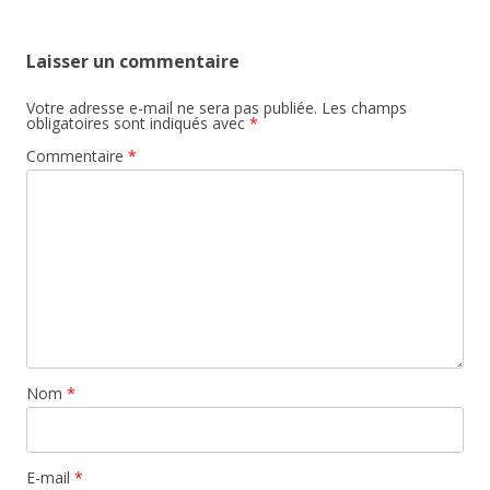
Laisser un commentaire
Votre adresse e-mail ne sera pas publiée.
Les champs
obligatoires sont indiqués avec
*
Commentaire
*
Nom
*
E-mail
*