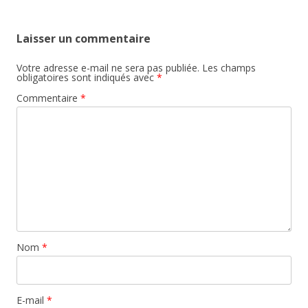
Laisser un commentaire
Votre adresse e-mail ne sera pas publiée.
Les champs
obligatoires sont indiqués avec
*
Commentaire
*
Nom
*
E-mail
*