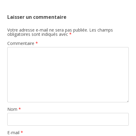
Laisser un commentaire
Votre adresse e-mail ne sera pas publiée.
Les champs
obligatoires sont indiqués avec
*
Commentaire
*
Nom
*
E-mail
*