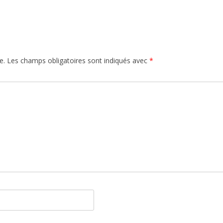
e.
Les champs obligatoires sont indiqués avec
*