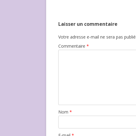
Laisser un commentaire
Votre adresse e-mail ne sera pas publié
Commentaire
*
Nom
*
E-mail
*