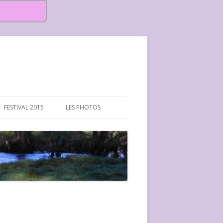
FESTIVAL 2015
LES PHOTOS
FESTIVAL 2015-PHOTOS
FESTIVAL 2016-PHOTOS
FESTIVAL 2017-PHOTOS ET
VIDÉOS
FESTIVAL 2018-PHOTOS
FESTIVAL 2019-PHOTOS