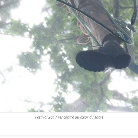
Festival 2017 rencontre au cœur du sacré