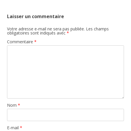
Laisser un commentaire
Votre adresse e-mail ne sera pas publiée.
Les champs
obligatoires sont indiqués avec
*
Commentaire
*
Nom
*
E-mail
*