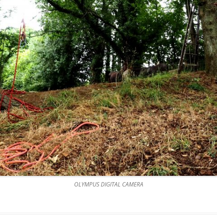
OLYMPUS DIGITAL CAMERA