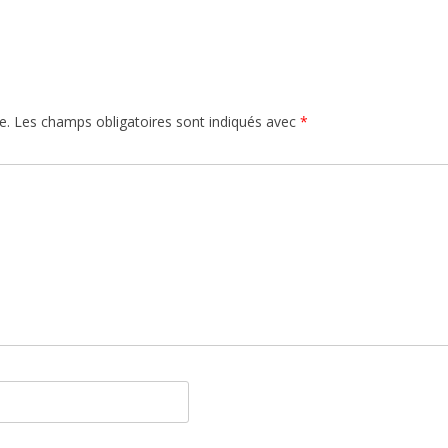
e.
Les champs obligatoires sont indiqués avec
*