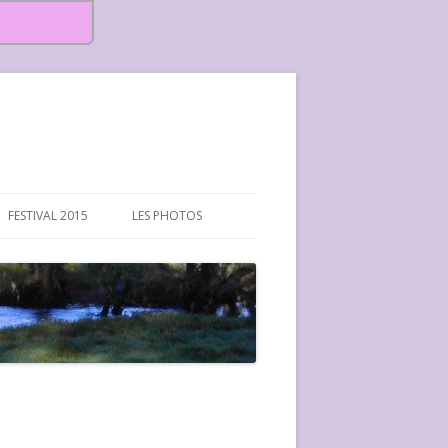
FESTIVAL 2015
LES PHOTOS
FESTIVAL 2015-PHOTOS
FESTIVAL 2016-PHOTOS
FESTIVAL 2017-PHOTOS ET
VIDÉOS
FESTIVAL 2018-PHOTOS
FESTIVAL 2019-PHOTOS