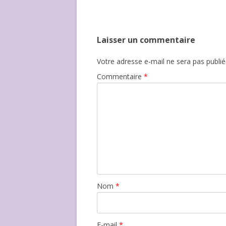
Laisser un commentaire
Votre adresse e-mail ne sera pas publié
Commentaire
*
Nom
*
E-mail
*