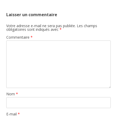
Laisser un commentaire
Votre adresse e-mail ne sera pas publiée.
Les champs
obligatoires sont indiqués avec
*
Commentaire
*
Nom
*
E-mail
*