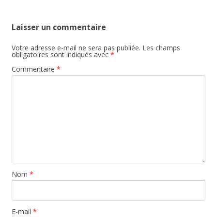
Laisser un commentaire
Votre adresse e-mail ne sera pas publiée.
Les champs
obligatoires sont indiqués avec
*
Commentaire
*
Nom
*
E-mail
*