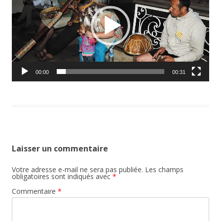
00:00
00:31
Laisser un commentaire
Votre adresse e-mail ne sera pas publiée.
Les champs
obligatoires sont indiqués avec
*
Commentaire
*