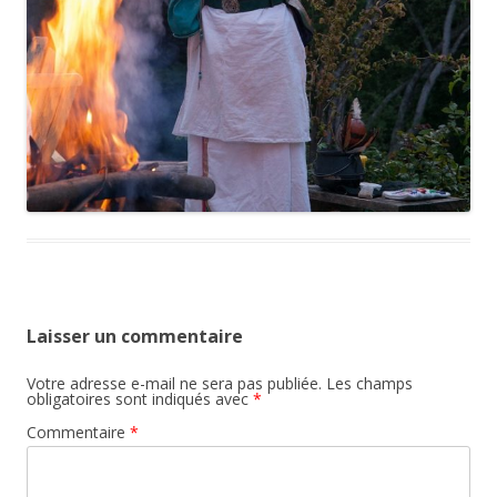
Laisser un commentaire
Votre adresse e-mail ne sera pas publiée.
Les champs
obligatoires sont indiqués avec
*
Commentaire
*