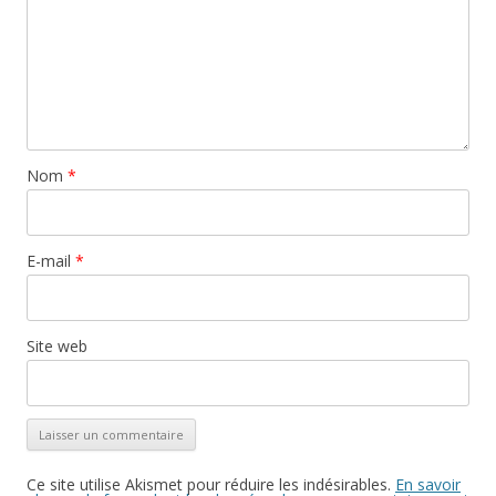
Nom
*
E-mail
*
Site web
Ce site utilise Akismet pour réduire les indésirables.
En savoir