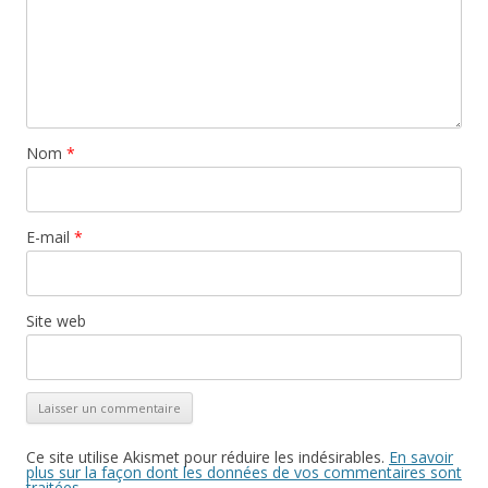
Nom
*
E-mail
*
Site web
Ce site utilise Akismet pour réduire les indésirables.
En savoir
plus sur la façon dont les données de vos commentaires sont
traitées
.