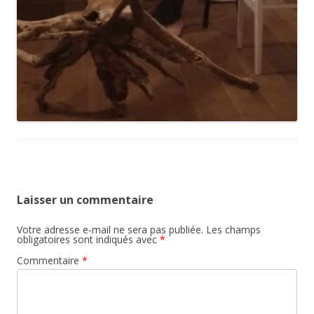
Laisser un commentaire
Votre adresse e-mail ne sera pas publiée.
Les champs
obligatoires sont indiqués avec
*
Commentaire
*