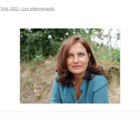
IVAL 2022 – Les intervenants
.