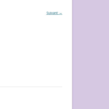
ÉVÈVEMENT DE 2020
Suivant →