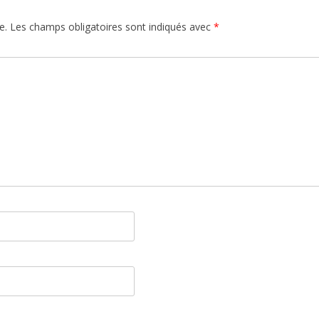
e.
Les champs obligatoires sont indiqués avec
*