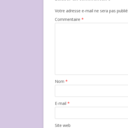
Votre adresse e-mail ne sera pas publié
Commentaire
*
Nom
*
E-mail
*
Site web