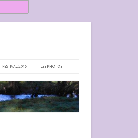
FESTIVAL 2015
LES PHOTOS
FESTIVAL 2015-PHOTOS
FESTIVAL 2016-PHOTOS
FESTIVAL 2017-PHOTOS ET
VIDÉOS
FESTIVAL 2018-PHOTOS
FESTIVAL 2019-PHOTOS