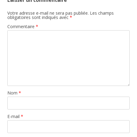
Votre adresse e-mail ne sera pas publiée.
Les champs
obligatoires sont indiqués avec
*
Commentaire
*
Nom
*
E-mail
*