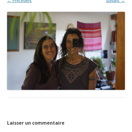
← Précédent
Suivant →
Laisser un commentaire