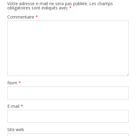
Votre adresse e-mail ne sera pas publiée.
Les champs
obligatoires sont indiqués avec
*
Commentaire
*
Nom
*
E-mail
*
Site web