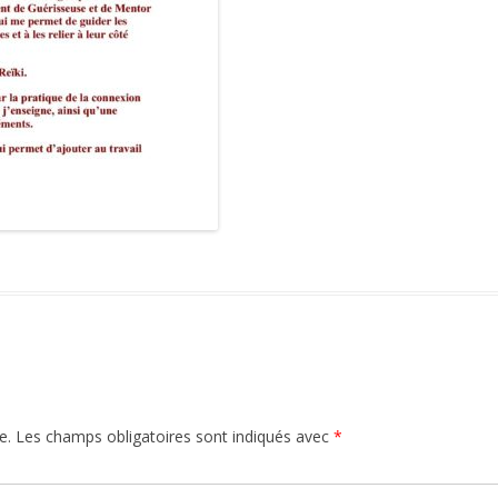
e.
Les champs obligatoires sont indiqués avec
*