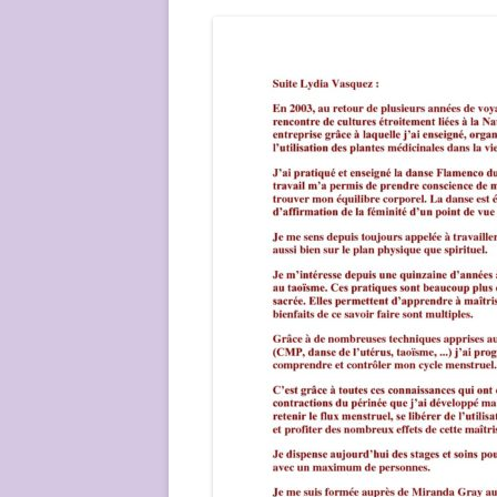
NOUS ?