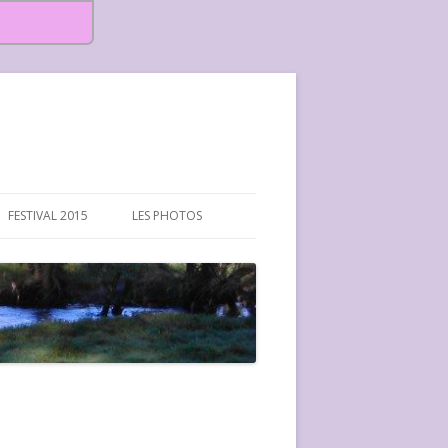
FESTIVAL 2015
LES PHOTOS
FESTIVAL 2015-PHOTOS
FESTIVAL 2016-PHOTOS
FESTIVAL 2017-PHOTOS ET
VIDÉOS
FESTIVAL 2018-PHOTOS
FESTIVAL 2019-PHOTOS