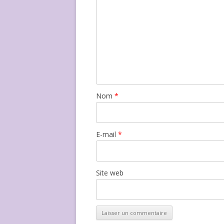
Nom
*
E-mail
*
Site web