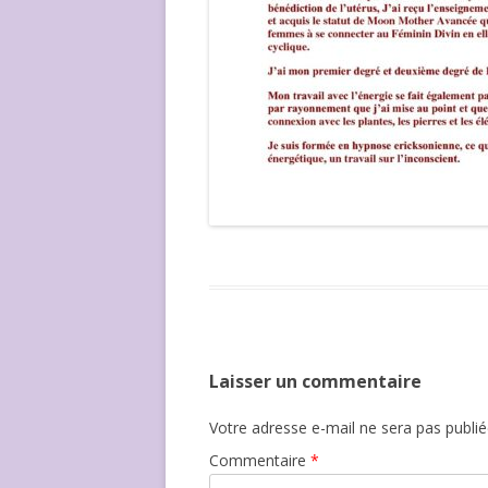
Laisser un commentaire
Votre adresse e-mail ne sera pas publié
Commentaire
*