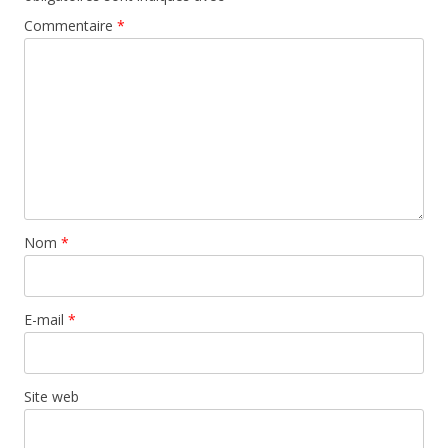
Commentaire
*
Nom
*
E-mail
*
Site web