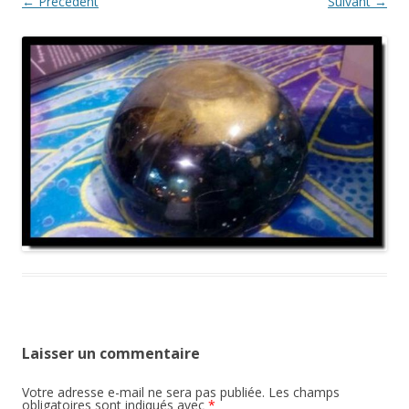
← Précédent
Suivant →
Laisser un commentaire
Votre adresse e-mail ne sera pas publiée.
Les champs
obligatoires sont indiqués avec
*