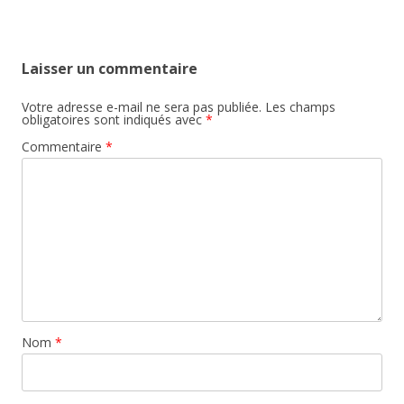
Laisser un commentaire
Votre adresse e-mail ne sera pas publiée.
Les champs
obligatoires sont indiqués avec
*
Commentaire
*
Nom
*